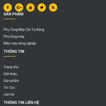
SẢN PHẨM
Phụ Tùng Máy Cắt Tự Động
Phụ tùng may
Máy may công nghiệp
THÔNG TIN
Trang chủ
Giới thiệu
Sản phẩm
Tin Tức
Liên hệ
THÔNG TIN LIÊN HỆ