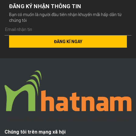
ĐĂNG KÝ NHẬN THÔNG TIN
Bạn có muốn là người đầu tiên nhận khuyến mãi hấp dẫn từ
chúng tôi
ĐĂNG KÍ NGAY
Chúng tôi trên mạng xã hội