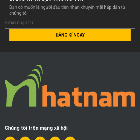
Bạn có muốn là người đầu tiên nhận khuyến mãi hấp dẫn từ
chúng tôi
ĐĂNG KÍ NGAY
Chúng tôi trên mạng xã hội