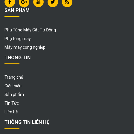
SẢN PHẨM
Phụ Tùng Máy Cắt Tự Động
Phụ tùng may
Máy may công nghiệp
THÔNG TIN
Trang chủ
Giới thiệu
Sản phẩm
Tin Tức
Liên hệ
THÔNG TIN LIÊN HỆ