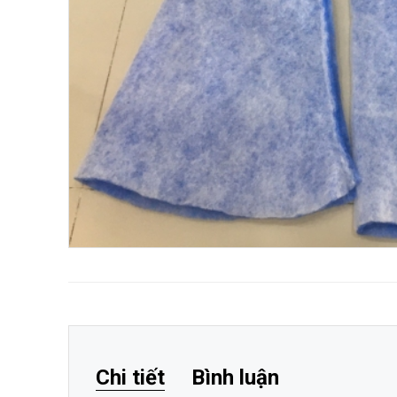
Chi tiết
Bình luận