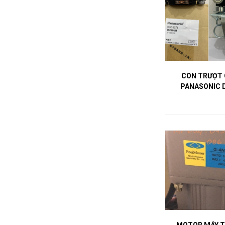
CON TRƯỢT 
PANASONIC 