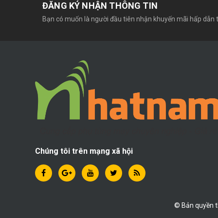
ĐĂNG KÝ NHẬN THÔNG TIN
Bạn có muốn là người đầu tiên nhận khuyến mãi hấp dẫn t
Chúng tôi trên mạng xã hội
© Bản quyền 