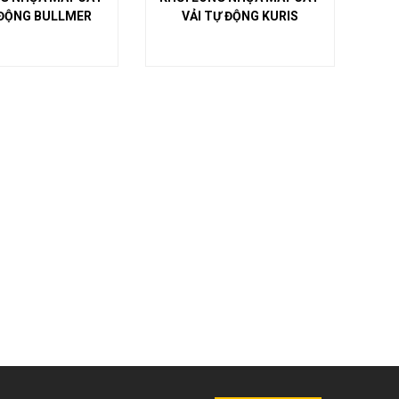
 ĐỘNG BULLMER
VẢI TỰ ĐỘNG KURIS