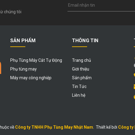
ừ chúng tôi
SẢN PHẨM
THÔNG TIN
Phụ Tùng Máy Cắt Tự Động
Trang chủ
Phụ tùng may
Giới thiệu
Máy may công nghiệp
Sản phẩm
Tin Tức
Liên hệ
thuộc về
Công ty TNHH Phụ Tùng May Nhật Nam
.
Thiết kế bởi
Công ty 